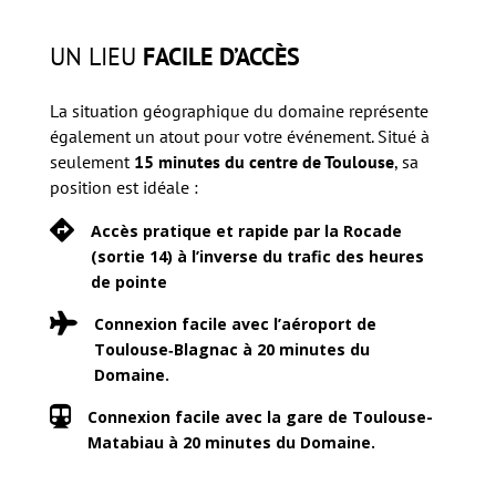
UN LIEU
FACILE D’ACCÈS
La situation géographique du domaine représente
également un atout pour votre événement. Situé à
seulement
15 minutes du centre de Toulouse
, sa
position est idéale :

Accès pratique et rapide par la Rocade
(sortie 14) à l’inverse du trafic des heures
de pointe

Connexion facile avec l’aéroport de
Toulouse‑Blagnac à 20 minutes du
Domaine.

Connexion facile avec la gare de Toulouse-
Matabiau à 20 minutes du Domaine.