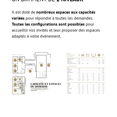
Il est doté de
nombreux espaces aux capacités
variées
pour répondre à toutes les demandes.
Toutes les configurations sont possibles
pour
accueillir vos invités et leur proposer des espaces
adaptés à votre événement.