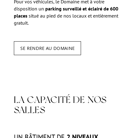
Pour vos véhicules, le Domaine met à votre
disposition un
parking surveillé et éclairé de 600
places
situé au pied de nos locaux et entièrement
gratuit.
SE RENDRE AU DOMAINE
LA CAPACITÉ DE NOS
SALLES
UN BÂTIMENT DE
2 NIVEAUX