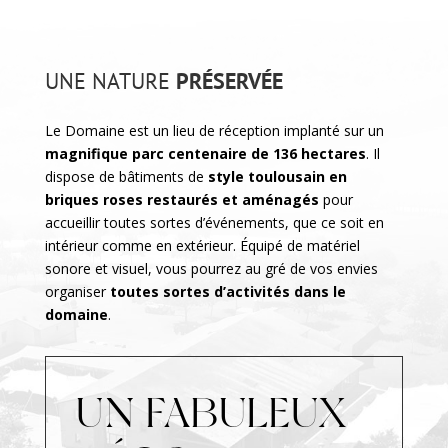
UNE NATURE
PRÉSERVÉE
Le Domaine est un lieu de réception implanté sur un
magnifique parc centenaire de 136 hectares
. Il
dispose de bâtiments de
style toulousain en
briques roses restaurés et aménagés
pour
accueillir toutes sortes d’événements, que ce soit en
intérieur comme en extérieur. Équipé de matériel
sonore et visuel, vous pourrez au gré de vos envies
organiser
toutes sortes d’activités dans le
domaine
.
UN FABULEUX