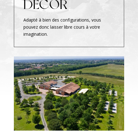
DÉCOR
Adapté à bien des configurations, vous
pouvez donc laisser libre cours à votre
imagination.