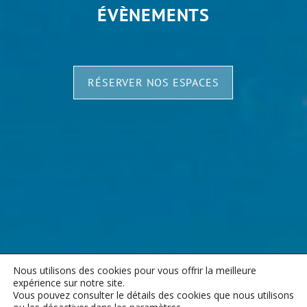
ÉVÈNEMENTS
RÉSERVER NOS ESPACES
Nous utilisons des cookies pour vous offrir la meilleure
expérience sur notre site.
Vous pouvez consulter le détails des cookies que nous utilisons