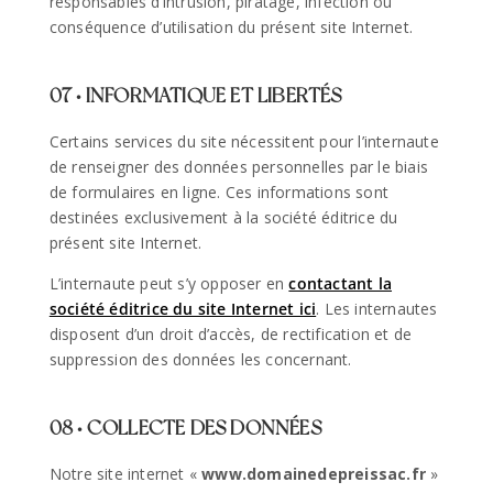
responsables d’intrusion, piratage, infection ou
conséquence d’utilisation du présent site Internet.
07 • INFORMATIQUE ET LIBERTÉS
Certains services du site nécessitent pour l’internaute
de renseigner des données personnelles par le biais
de formulaires en ligne. Ces informations sont
destinées exclusivement à la société éditrice du
présent site Internet.
L’internaute peut s’y opposer en
contactant la
société éditrice du site Internet ici
. Les internautes
disposent d’un droit d’accès, de rectification et de
suppression des données les concernant.
08 • COLLECTE DES DONNÉES
Notre site internet «
www.domainedepreissac.fr
»