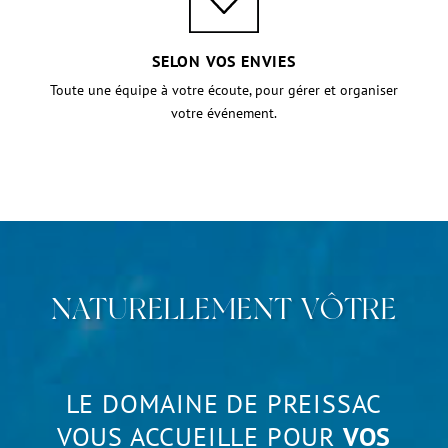
SELON VOS ENVIES
Toute une équipe à votre écoute, pour gérer et organiser
votre événement.
NATURELLEMENT VÔTRE
LE DOMAINE DE PREISSAC
VOUS ACCUEILLE POUR
VOS