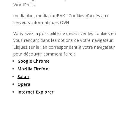
WordPress
mediaplan, mediaplanBAK : Cookies d’accès aux
serveurs informatiques OVH
Vous avez la possibilité de désactiver les cookies en
vous rendant dans les options de votre navigateur.
Cliquez sur le lien correspondant à votre navigateur
pour découvrir comment faire :
Google Chrome
Mozilla Firefox
Safari
Opera
Internet Explorer