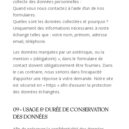
collecte des données personnelles :
Quand vous nous contactez à l’aide d’un de nos
formulaires.
Quelles sont les données collectées et pourquoi ?
Uniquement des informations nécessaires à notre
échange telles que : votre nom, prénom, adresse
email, téléphone.
Les données marquées par un astérisque, ou la
mention « (obligatoire) », dans le formulaire de
contact doivent obligatoirement être fournies. Dans
le cas contraire, nous serions dans l’incapacité
d’apporter une réponse à votre demande. Notre site
est sécurisé en « https » afin d’assurer la protection
des données échangées.
09 • USAGE & DURÉE DE CONSERVATION
DES DONNÉES
Afin de préserver la confidentialité des données