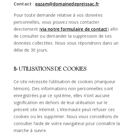
Contact
:
eazam@domainedepreissac.fr
Pour toute demande relative à vos données
personnelles, vous pouvez nous contacter
directement (
via notre formulaire de contact
) afin
de consulter ou demander la suppression de ses
données collectées. Nous vous répondrons dans un
délai de 30 jours.
11• UTILISATIONS DE COOKIES
Ce site nécessite l’utilisation de cookies (marqueur
témoin). Des informations non personnelles sont
enregistrées par ce système, elles n’ont aucune
signification en dehors de leur utilisation sur le
présent site Internet. L’internaute peut refuser ces
cookies ou les supprimer. Nous vous conseillons de
consulter l’aide de votre navigateur pour connaître la
marche à suivre.