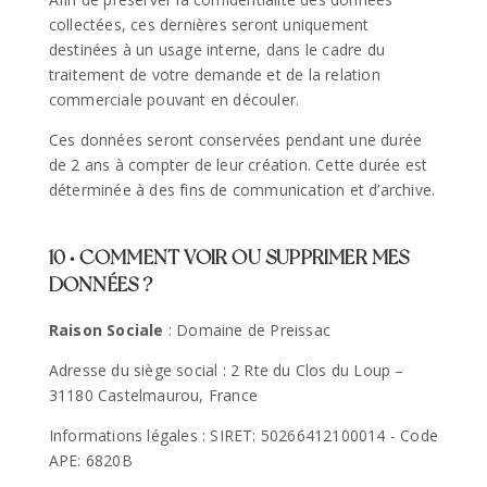
collectées, ces dernières seront uniquement
destinées à un usage interne, dans le cadre du
traitement de votre demande et de la relation
commerciale pouvant en découler.
Ces données seront conservées pendant une durée
de 2 ans à compter de leur création. Cette durée est
déterminée à des fins de communication et d’archive.
10 • COMMENT VOIR OU SUPPRIMER MES
DONNÉES ?
Raison Sociale
: Domaine de Preissac
Adresse du siège social : 2 Rte du Clos du Loup –
31180 Castelmaurou, France
Informations légales :
SIRET: 50266412100014 - Code
APE: 6820B