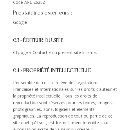
Code APE 2620Z
Prestataires extérieurs :
Google
03 • ÉDITEUR DU SITE
Cf page « Contact » du présent site Internet.
04 • PROPRIÉTÉ INTELLECTUELLE
L’ensemble de ce site relève des législations
Françaises et Internationales sur les droits d’auteur et
la propriété intellectuelle. Tous les droits de
reproduction sont réservés pour les textes, images,
photographies, sons, logiciels et éléments
graphiques. La reproduction de tout ou partie de ce
site quel qu’il soit, est formellement interdite sauf
autorisation écrite de l’auteur ou créateur,