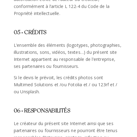
conformément à l’article L 122-4 du Code de la
Propriété intellectuelle.
05 • CRÉDITS
L’ensemble des éléments (logotypes, photographies,
illustrations, sons, vidéos, textes…) du présent site
Internet appartient au responsable de l’entreprise,
ses partenaires ou fournisseurs.
Si le devis le prévoit, les crédits photos sont
Multimed Solutions et /ou Fotolia et / ou 123rf et /
ou Unsplash.
06 • RESPONSABILITÉS
Le créateur du présent site Internet ainsi que ses
partenaires ou fournisseurs ne pourront être tenus