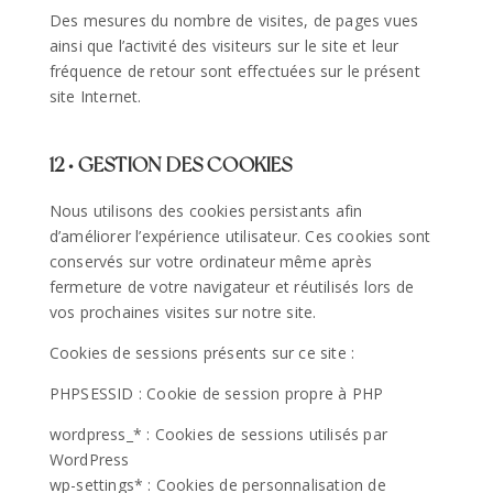
Des mesures du nombre de visites, de pages vues
ainsi que l’activité des visiteurs sur le site et leur
fréquence de retour sont effectuées sur le présent
site Internet.
12 • GESTION DES COOKIES
Nous utilisons des cookies persistants afin
d’améliorer l’expérience utilisateur. Ces cookies sont
conservés sur votre ordinateur même après
fermeture de votre navigateur et réutilisés lors de
vos prochaines visites sur notre site.
Cookies de sessions présents sur ce site :
PHPSESSID : Cookie de session propre à PHP
wordpress_* : Cookies de sessions utilisés par
WordPress
wp-settings* : Cookies de personnalisation de