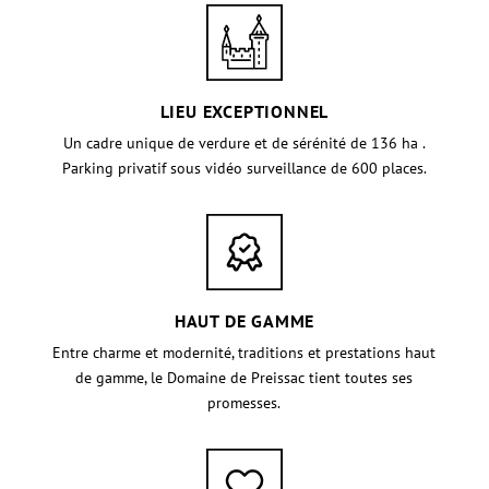
LIEU EXCEPTIONNEL
Un cadre unique de verdure et de sérénité de 136 ha .
Parking privatif sous vidéo surveillance de 600
places.
HAUT DE GAMME
Entre charme et modernité, traditions et prestations haut
de gamme, le Domaine de Preissac tient toutes ses
promesses.